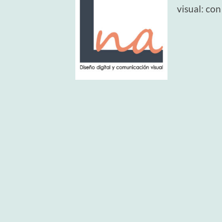
visual: con