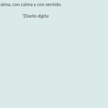
 alma, con calma y con sentido.
“Diseño digita