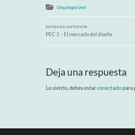
Uncategorized
ENTRADA ANTERIOR
PEC 1 – El mercado del diseño
Deja una respuesta
Lo siento, debes estar
conectado
para 