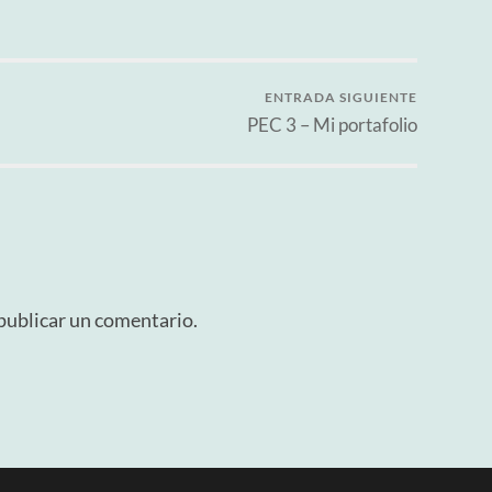
ENTRADA SIGUIENTE
PEC 3 – Mi portafolio
publicar un comentario.