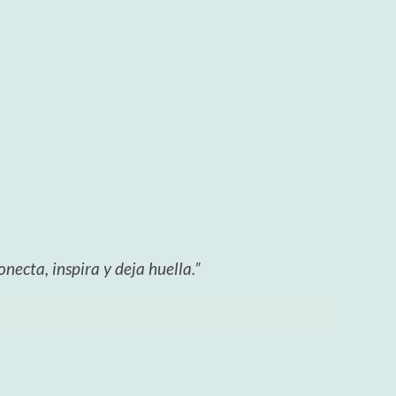
necta, inspira y deja huella.”