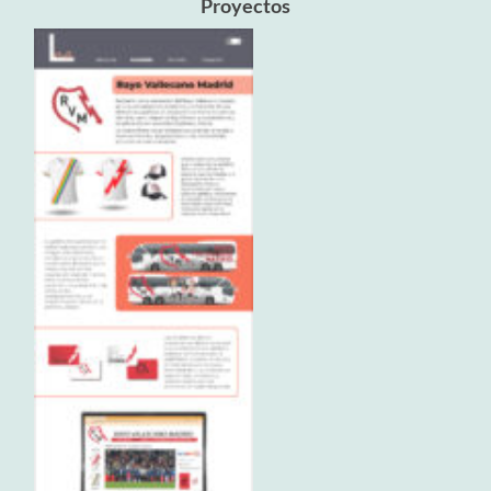
Proyectos