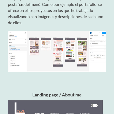
pestañas del menú. Como por ejemplo el portafolio, se
ofrece en el los proyectos en los que he trabajado
visualizando con imágenes y descripciones de cada uno
de ellos.
Landing page / About me