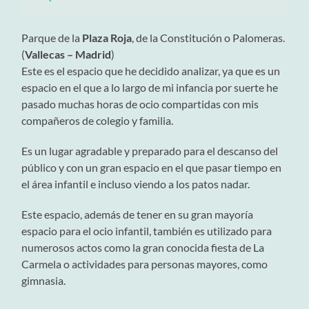
Parque de la
Plaza Roja
, de la Constitución o Palomeras.
(
Vallecas – Madrid
)
Este es el espacio que he decidido analizar, ya que es un
espacio en el que a lo largo de mi infancia por suerte he
pasado muchas horas de ocio compartidas con mis
compañeros de colegio y familia.
Es un lugar agradable y preparado para el descanso del
público y con un gran espacio en el que pasar tiempo en
el área infantil e incluso viendo a los patos nadar.
Este espacio, además de tener en su gran mayoría
espacio para el ocio infantil, también es utilizado para
numerosos actos como la gran conocida fiesta de La
Carmela o actividades para personas mayores, como
gimnasia.