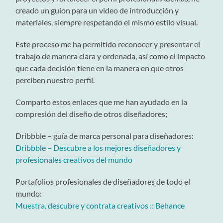
creado un guion para un video de introducción y
materiales, siempre respetando el mismo estilo visual.
Este proceso me ha permitido reconocer y presentar el
trabajo de manera clara y ordenada, así como el impacto
que cada decisión tiene en la manera en que otros
perciben nuestro perfil.
Comparto estos enlaces que me han ayudado en la
compresión del diseño de otros diseñadores;
Dribbble – guía de marca personal para diseñadores:
Dribbble – Descubre a los mejores diseñadores y
profesionales creativos del mundo
Portafolios profesionales de diseñadores de todo el
mundo:
Muestra, descubre y contrata creativos :: Behance