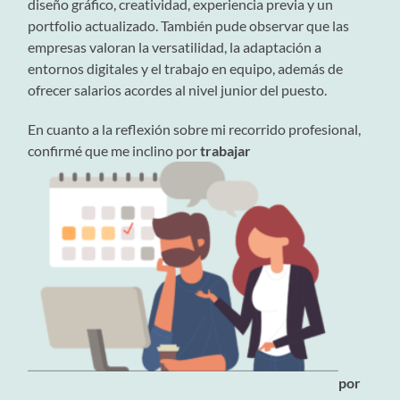
diseño gráfico, creatividad, experiencia previa y un
portfolio actualizado. También pude observar que las
empresas valoran la versatilidad, la adaptación a
entornos digitales y el trabajo en equipo, además de
ofrecer salarios acordes al nivel junior del puesto.
En cuanto a la reflexión sobre mi recorrido profesional,
confirmé que me inclino por
trabajar
por