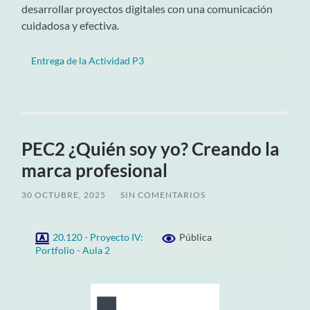
desarrollar proyectos digitales con una comunicación
cuidadosa y efectiva.
Entrega de la Actividad P3
PEC2 ¿Quién soy yo? Creando la
marca profesional
30 OCTUBRE, 2025
/
SIN COMENTARIOS
20.120 - Proyecto IV:
Pública
Portfolio - Aula 2