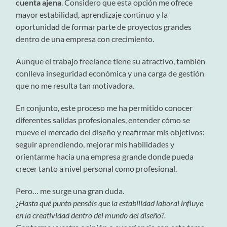
cuenta ajena
. Considero que esta opción me ofrece
mayor estabilidad, aprendizaje continuo y la
oportunidad de formar parte de proyectos grandes
dentro de una empresa con crecimiento.
Aunque el trabajo freelance tiene su atractivo, también
conlleva inseguridad económica y una carga de gestión
que no me resulta tan motivadora.
En conjunto, este proceso me ha permitido conocer
diferentes salidas profesionales, entender cómo se
mueve el mercado del diseño y reafirmar mis objetivos:
seguir aprendiendo, mejorar mis habilidades y
orientarme hacia una empresa grande donde pueda
crecer tanto a nivel personal como profesional.
Pero… me surge una gran duda.
¿Hasta qué punto pensáis que la estabilidad laboral influye
en la creatividad dentro del mundo del diseño?.