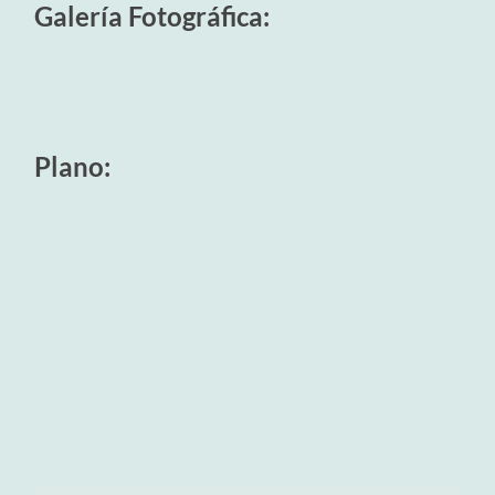
Galería Fotográfica:
Plano: