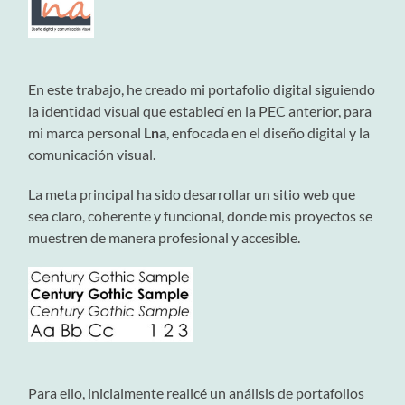
En este trabajo, he creado mi portafolio digital siguiendo
la identidad visual que establecí en la PEC anterior, para
mi marca personal
Lna
, enfocada en el diseño digital y la
comunicación visual.
La meta principal ha sido desarrollar un sitio web que
sea claro, coherente y funcional, donde mis proyectos se
muestren de manera profesional y accesible.
Para ello, inicialmente realicé un análisis de portafolios