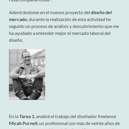
Adentrándome en el nuevos proyecto del
diseño del
mercado
, durante la realización de esta actividad he
seguido un proceso de análisis y descubrimiento que me
ha ayudado a entender mejor el mercado laboral del
diseño.
En la
Tarea 1
, analicé el trabajo del diseñador freelance
Micah Purnell
, un profesional con más de veinte años de