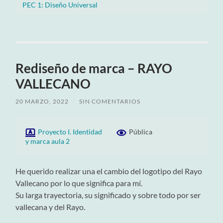
PEC 1: Diseño Universal
Rediseño de marca – RAYO
VALLECANO
20 MARZO, 2022
/
SIN COMENTARIOS
Proyecto I. Identidad
Pública
y marca aula 2
He querido realizar una el cambio del logotipo del Rayo
Vallecano por lo que significa para mí.
Su larga trayectoria, su significado y sobre todo por ser
vallecana y del Rayo.