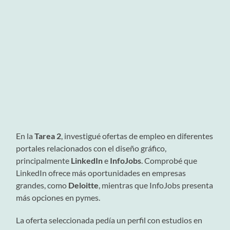
En la
Tarea 2
, investigué ofertas de empleo en diferentes
portales relacionados con el diseño gráfico,
principalmente
LinkedIn
e
InfoJobs
. Comprobé que
LinkedIn ofrece más oportunidades en empresas
grandes, como
Deloitte
, mientras que InfoJobs presenta
más opciones en pymes.
La oferta seleccionada pedía un perfil con estudios en