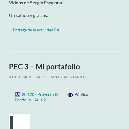
Videos de Sergio Escalona.
Un saludo y gracias.
Entrega de la actividad P4
PEC 3 – Mi portafolio
4 DICIEMBRE, 2025
/
SIN COMENTARIOS
20.120 - Proyecto IV:
Pública
Portfolio - Aula 2