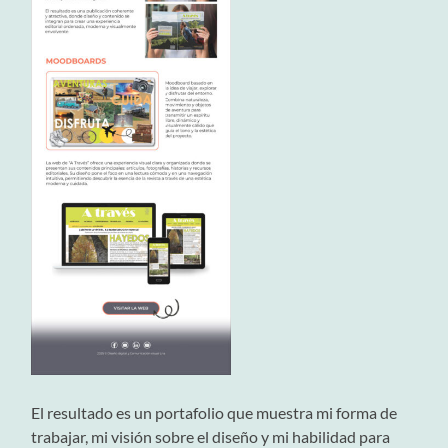
El resultado es un portafolio que muestra mi forma de
trabajar, mi visión sobre el diseño y mi habilidad para