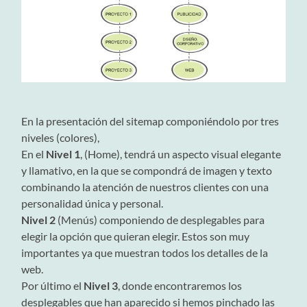
En la presentación del sitemap componiéndolo por tres
niveles (colores),
En el
Nivel 1
, (Home), tendrá un aspecto visual elegante
y llamativo, en la que se compondrá de imagen y texto
combinando la atención de nuestros clientes con una
personalidad única y personal.
Nivel 2
(Menús) componiendo de desplegables para
elegir la opción que quieran elegir. Estos son muy
importantes ya que muestran todos los detalles de la
web.
Por último el
Nivel 3
, donde encontraremos los
desplegables que han aparecido si hemos pinchado las