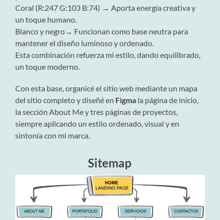
Coral (R:247 G:103 B:74) → Aporta energía creativa y
un toque humano.
Blanco y negro→ Funcionan como base neutra para
mantener el diseño luminoso y ordenado.
Esta combinación refuerza mi estilo, dando equilibrado,
un toque moderno.
Con esta base, organicé el sitio web mediante un mapa
del sitio completo y diseñé en
Figma
la página de inicio,
la sección About Me y tres páginas de proyectos,
siempre aplicando un estilo ordenado, visual y en
sintonía con mi marca.
Sitemap