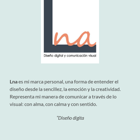
Lna
es mi marca personal, una forma de entender el
diseño desde la sencillez, la emoción y la creatividad.
Representa mi manera de comunicar a través de lo
visual: con alma, con calma y con sentido.
“Diseño digita