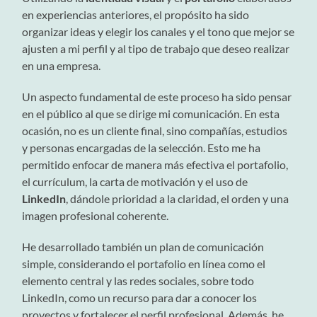
en experiencias anteriores, el propósito ha sido
organizar ideas y elegir los canales y el tono que mejor se
ajusten a mi perfil y al tipo de trabajo que deseo realizar
en una empresa.
Un aspecto fundamental de este proceso ha sido pensar
en el público al que se dirige mi comunicación. En esta
ocasión, no es un cliente final, sino compañías, estudios
y personas encargadas de la selección. Esto me ha
permitido enfocar de manera más efectiva el portafolio,
el currículum, la carta de motivación y el uso de
LinkedIn
, dándole prioridad a la claridad, el orden y una
imagen profesional coherente.
He desarrollado también un plan de comunicación
simple, considerando el portafolio en línea como el
elemento central y las redes sociales, sobre todo
LinkedIn, como un recurso para dar a conocer los
proyectos y fortalecer el perfil profesional. Además, he