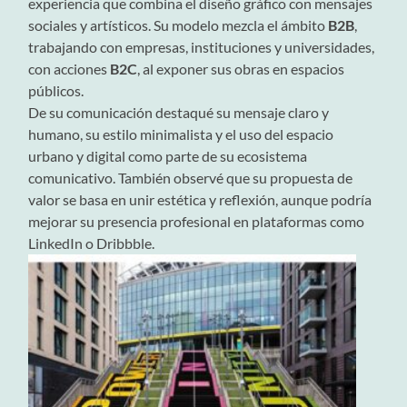
experiencia que combina el diseño gráfico con mensajes
sociales y artísticos. Su modelo mezcla el ámbito
B2B
,
trabajando con empresas, instituciones y universidades,
con acciones
B2C
, al exponer sus obras en espacios
públicos.
De su comunicación destaqué su mensaje claro y
humano, su estilo minimalista y el uso del espacio
urbano y digital como parte de su ecosistema
comunicativo. También observé que su propuesta de
valor se basa en unir estética y reflexión, aunque podría
mejorar su presencia profesional en plataformas como
LinkedIn o Dribbble.