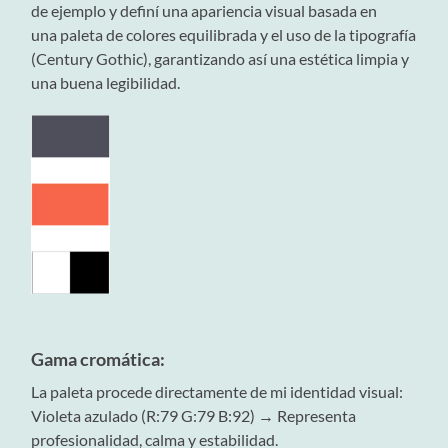
de ejemplo y definí una apariencia visual basada en
una paleta de colores equilibrada y el uso de la tipografía
(Century Gothic), garantizando así una estética limpia y
una buena legibilidad.
G
ama cromática:
La paleta procede directamente de mi identidad visual:
Violeta azulado (R:79 G:79 B:92) → Representa
profesionalidad, calma y estabilidad.